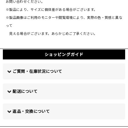
お問い合わせください。
※製品により、サイズに個体差がある場合がございます。
※製品画像はご利用のモニターや閲覧環境により、実際の色・質感と異な
って
見える場合がございます。あらかじめご了承ください。
ショッピングガイド
ご質問・在庫状況について
配送について
この商品について問い合わせる >
返品・交換について