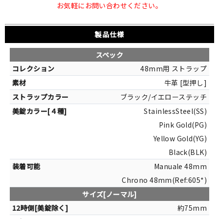
お気軽にお問い合わせください。
製品仕様
スペック
48mm用 ストラップ
牛革 [型押し]
ブラック/イエローステッチ
StainlessSteel(SS)
Pink Gold(PG)
Yellow Gold(YG)
Black(BLK)
Manuale 48mm
Chrono 48mm(Ref:605*)
サイズ[ノーマル]
約75mm