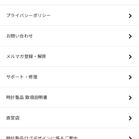
プライバシーポリシー
お問い合わせ
メルマガ登録・解除
サポート・修理
時計製品 取扱説明書
直営店
時計製品ロゴデザインに係るご案内