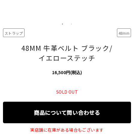
ストラップ
48mm
48MM 牛革ベルト ブラック/
イエローステッチ
16,500円(税込)
SOLD OUT
商品について問い合わせる
実店舗に在庫がある場合もございます