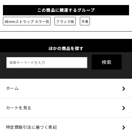
この商品に関連するグループ
48mmストラップ カラー別
ブラック系
牛革
ほかの商品を探す
検索
ホーム
カートを見る
特定商取引法に基づく表記