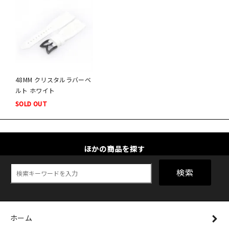
48MM クリスタルラバーベ
ルト ホワイト
SOLD OUT
ほかの商品を探す
検索
ホーム