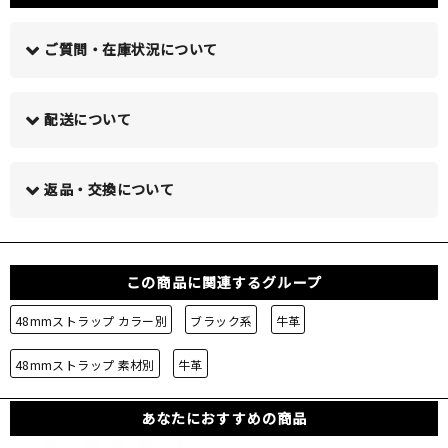
ご質問・在庫状況について
配送について
この商品について問い合わせる >
返品・交換について
この商品に関連するグループ
48mmストラップ カラー別
ブラック系
牛革
48mmストラップ 素材別
牛革
あなたにおすすめの商品