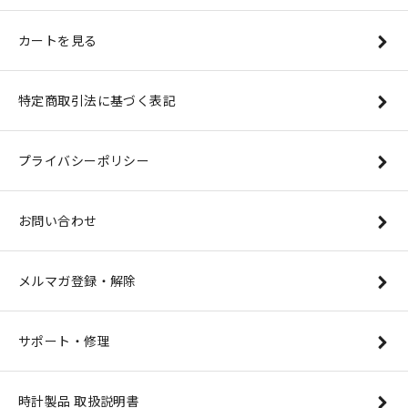
カートを見る
特定商取引法に基づく表記
プライバシーポリシー
お問い合わせ
メルマガ登録・解除
サポート・修理
時計製品 取扱説明書