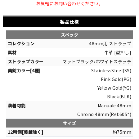
お気軽にお問い合わせください。
製品仕様
スペック
48mm用 ストラップ
牛革 [型押し]
マットブラック/ホワイトステッチ
StainlessSteel(SS)
Pink Gold(PG)
Yellow Gold(YG)
Black(BLK)
Manuale 48mm
Chrono 48mm(Ref:605*)
サイズ
約75mm