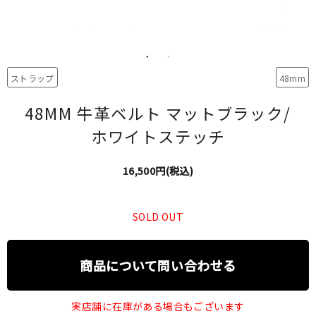
ストラップ
48mm
48MM 牛革ベルト マットブラック/
ホワイトステッチ
16,500円(税込)
SOLD OUT
商品について問い合わせる
実店舗に在庫がある場合もございます