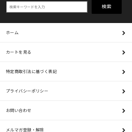
検索
ホーム
カートを見る
特定商取引法に基づく表記
プライバシーポリシー
お問い合わせ
メルマガ登録・解除