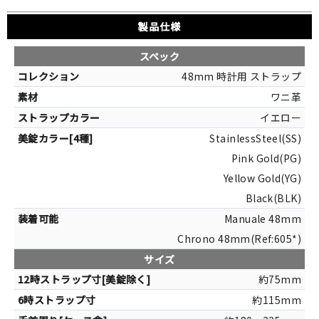
製品仕様
スペック
48mm 時計用 ストラップ
ワニ革
イエロー
StainlessSteel(SS)
Pink Gold(PG)
Yellow Gold(YG)
Black(BLK)
Manuale 48mm
Chrono 48mm(Ref:605*)
サイズ
約75mm
約115mm