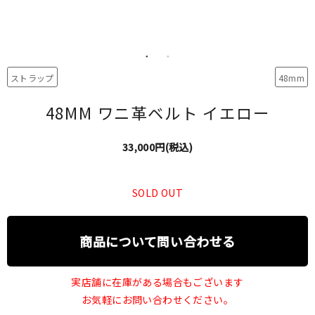
ストラップ
48mm
48MM ワニ革ベルト イエロー
33,000円(税込)
SOLD OUT
商品について問い合わせる
実店舗に在庫がある場合もございます
お気軽にお問い合わせください。