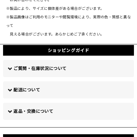
※製品により、サイズに個体差がある場合がございます。
※製品画像はご利用のモニターや閲覧環境により、実際の色・質感と異な
って
見える場合がございます。あらかじめご了承ください。
ショッピングガイド
ご質問・在庫状況について
配送について
この商品について問い合わせる >
返品・交換について