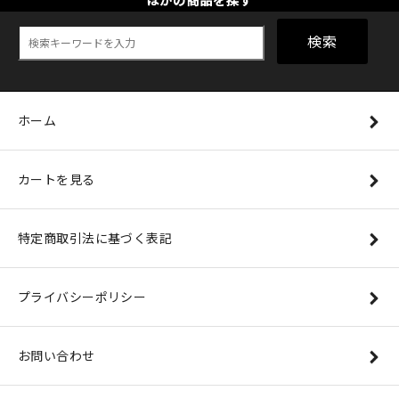
ほかの商品を探す
検索
ホーム
カートを見る
特定商取引法に基づく表記
プライバシーポリシー
お問い合わせ