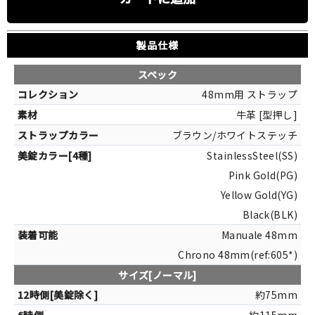
製品仕様
スペック
48mm用 ストラップ
牛革 [型押し]
ブラウン/ホワイトステッチ
StainlessSteel(SS)
Pink Gold(PG)
Yellow Gold(YG)
Black(BLK)
Manuale 48mm
Chrono 48mm(ref:605*)
サイズ[ノーマル]
約75mm