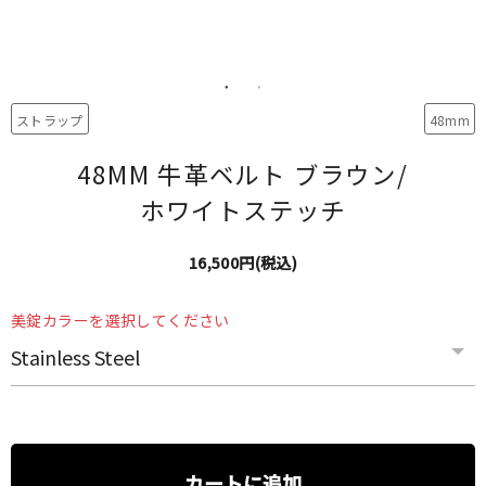
ストラップ
48mm
48MM 牛革ベルト ブラウン/
ホワイトステッチ
16,500円(税込)
美錠カラーを選択してください
カートに追加