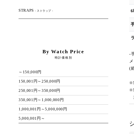
STRAPS
- ストラップ -
By Watch Price
-
時計価格別
メ
(
～150,000円
150,001円～250,000円
※
※
250,001円～350,000円
見
350,001円～1,000,000円
1,000,001円～5,000,000円
5,000,001円～