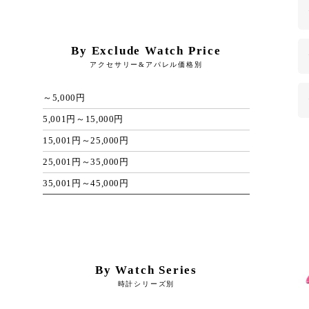
By Exclude Watch Price
アクセサリー&アパレル価格別
～5,000円
5,001円～15,000円
15,001円～25,000円
25,001円～35,000円
35,001円～45,000円
By Watch Series
時計シリーズ別