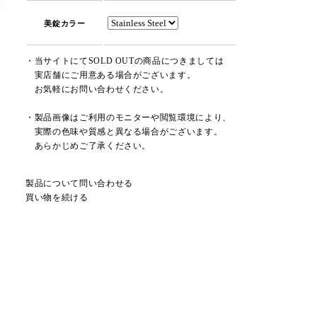
美錠カラー
・当サイトにてSOLD OUTの商品につきましては
実店舗にご用意ある場合がございます。
お気軽にお問い合わせください。
・製品画像はご利用のモニターや閲覧環境により、
実際の色味や質感と異なる場合がございます。
あらかじめご了承ください。
製品について問い合わせる
買い物を続ける