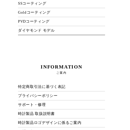
SSコーティング
Goldコーティング
PVDコーティング
ダイヤモンド モデル
INFORMATION
ご案内
特定商取引法に基づく表記
プライバシーポリシー
サポート・修理
時計製品 取扱説明書
時計製品ロゴデザインに係るご案内