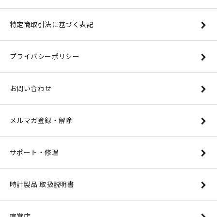
特定商取引法に基づく表記
プライバシーポリシー
お問い合わせ
メルマガ登録・解除
サポート・修理
時計製品 取扱説明書
直営店