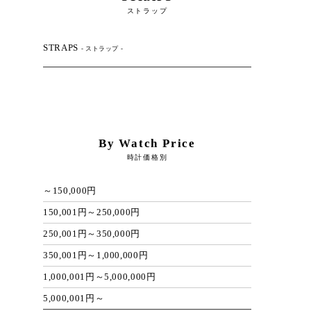
ストラップ
STRAPS
- ストラップ -
By Watch Price
時計価格別
～150,000円
150,001円～250,000円
250,001円～350,000円
350,001円～1,000,000円
1,000,001円～5,000,000円
5,000,001円～