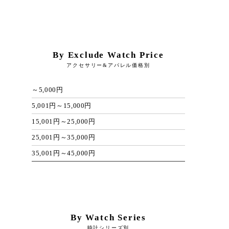
By Exclude Watch Price
アクセサリー&アパレル価格別
～5,000円
5,001円～15,000円
15,001円～25,000円
25,001円～35,000円
35,001円～45,000円
By Watch Series
時計シリーズ別