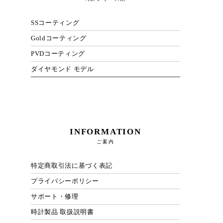
SSコーティング
Goldコーティング
PVDコーティング
ダイヤモンド モデル
INFORMATION
ご案内
特定商取引法に基づく表記
プライバシーポリシー
サポート・修理
時計製品 取扱説明書