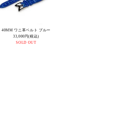
40MM ワニ革ベルト ブルー
33,000円(税込)
SOLD OUT