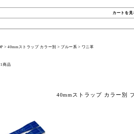
カートを見
OP
>
40mmストラップ カラー別
>
ブルー系
>
ワニ革
 1商品
40mmストラップ カラー別 