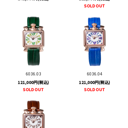
SOLD OUT
6036.03
6036.04
121,000円(税込)
121,000円(税込)
SOLD OUT
SOLD OUT