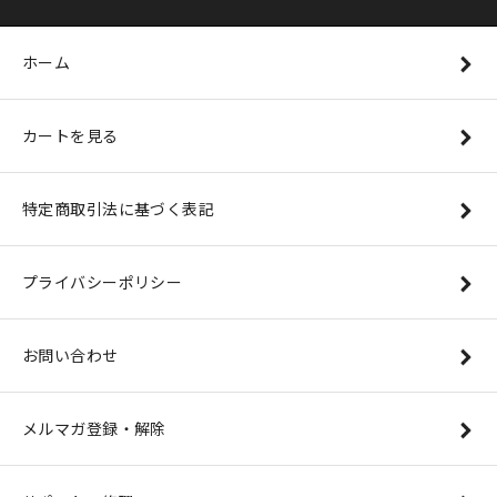
ホーム
カートを見る
特定商取引法に基づく表記
プライバシーポリシー
お問い合わせ
メルマガ登録・解除