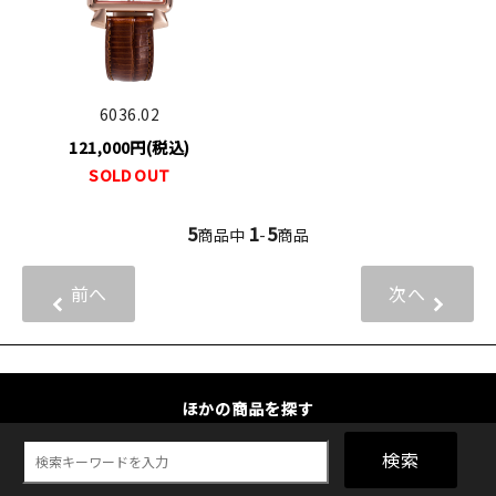
6036.02
121,000円(税込)
SOLD OUT
5
1
5
商品中
-
商品
前へ
次へ
ほかの商品を探す
検索