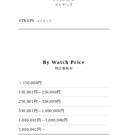
ストラップ
STRAPS
- ストラップ -
By Watch Price
時計価格別
～150,000円
150,001円～250,000円
250,001円～350,000円
350,001円～1,000,000円
1,000,001円～5,000,000円
5,000,001円～