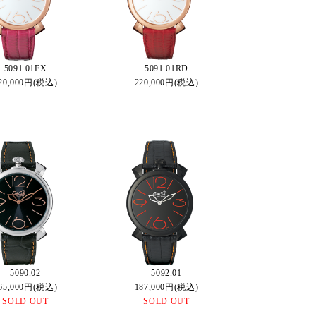
5091.01FX
5091.01RD
20,000円(税込)
220,000円(税込)
5090.02
5092.01
65,000円(税込)
187,000円(税込)
SOLD OUT
SOLD OUT