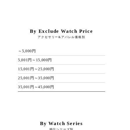
By Exclude Watch Price
アクセサリー&アパレル価格別
～5,000円
5,001円～15,000円
15,001円～25,000円
25,001円～35,000円
35,001円～45,000円
By Watch Series
時計シリーズ別