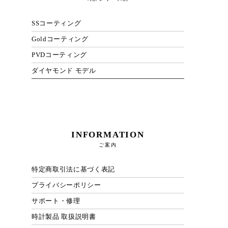
SSコーティング
Goldコーティング
PVDコーティング
ダイヤモンド モデル
INFORMATION
ご案内
特定商取引法に基づく表記
プライバシーポリシー
サポート・修理
時計製品 取扱説明書