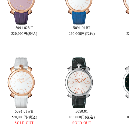
5091.02VT
5091.01BT
220,000円(税込)
220,000円(税込)
2
5091.01WH
5090.01
220,000円(税込)
165,000円(税込)
1
SOLD OUT
SOLD OUT