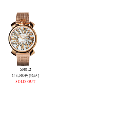
5081.2
143,000円(税込)
SOLD OUT