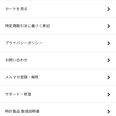
カートを見る
特定商取引法に基づく表記
プライバシーポリシー
お問い合わせ
メルマガ登録・解除
サポート・修理
時計製品 取扱説明書