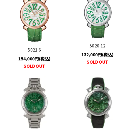
5020.12
5021.6
132,000円(税込)
154,000円(税込)
SOLD OUT
SOLD OUT