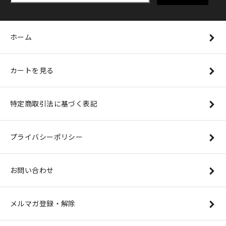
ホーム
カートを見る
特定商取引法に基づく表記
プライバシーポリシー
お問い合わせ
メルマガ登録・解除