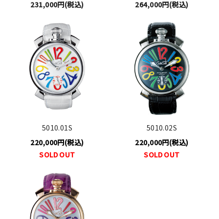
231,000円(税込)
264,000円(税込)
5010.01S
5010.02S
220,000円(税込)
220,000円(税込)
SOLD OUT
SOLD OUT