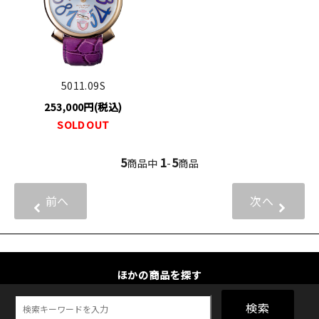
5011.09S
253,000円(税込)
SOLD OUT
5
1
5
商品中
-
商品
前へ
次へ
ほかの商品を探す
検索