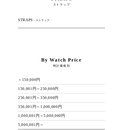
ストラップ
STRAPS
- ストラップ -
By Watch Price
時計価格別
～150,000円
150,001円～250,000円
250,001円～350,000円
350,001円～1,000,000円
1,000,001円～5,000,000円
5,000,001円～