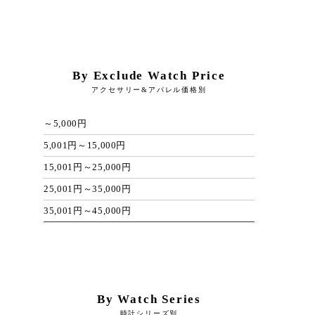
By Exclude Watch Price
アクセサリー&アパレル価格別
～5,000円
5,001円～15,000円
15,001円～25,000円
25,001円～35,000円
35,001円～45,000円
By Watch Series
時計シリーズ別