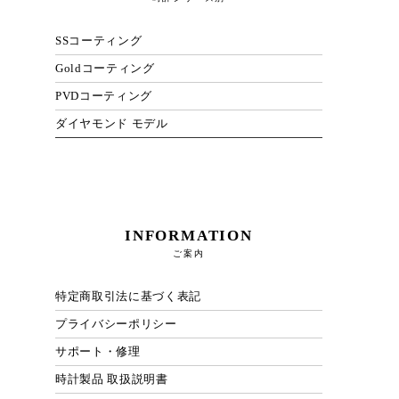
SSコーティング
Goldコーティング
PVDコーティング
ダイヤモンド モデル
INFORMATION
ご案内
特定商取引法に基づく表記
プライバシーポリシー
サポート・修理
時計製品 取扱説明書