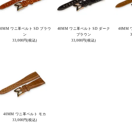
40MM ワニ革ベルト SD ブラウ
40MM ワニ革ベルト SD ダーク
40MM
ン
ブラウン
33,000円(税込)
33,000円(税込)
40MM ワニ革ベルト モカ
33,000円(税込)