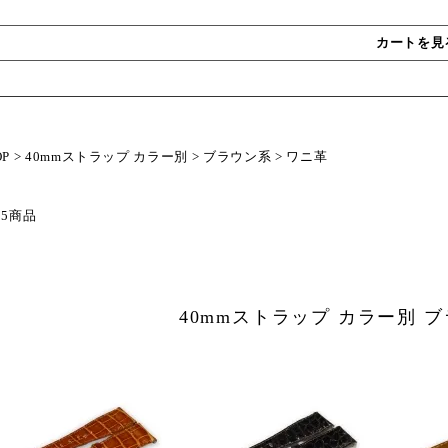
カートを見
OP
>
40mmストラップ カラー別
>
ブラウン系
>
ワニ革
 5商品
40mmストラップ カラー別 