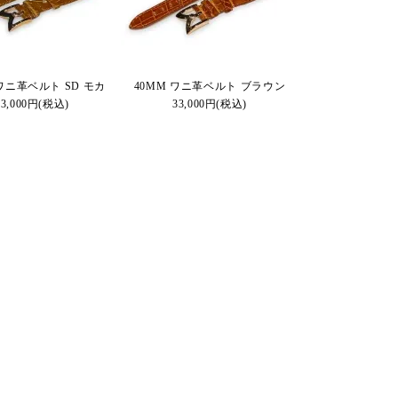
 ワニ革ベルト SD モカ
40MM ワニ革ベルト ブラウン
33,000円(税込)
33,000円(税込)