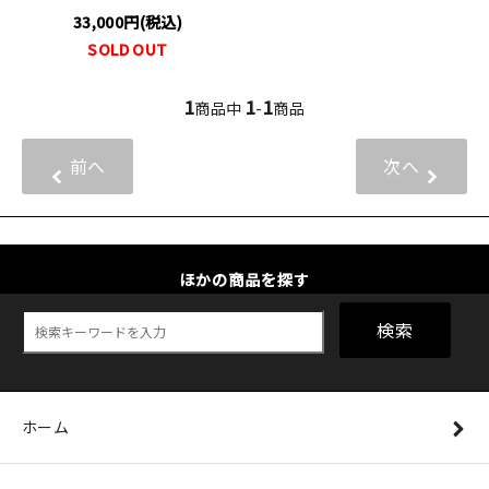
33,000円(税込)
SOLD OUT
1
1
1
商品中
-
商品
前へ
次へ
ほかの商品を探す
検索
ホーム