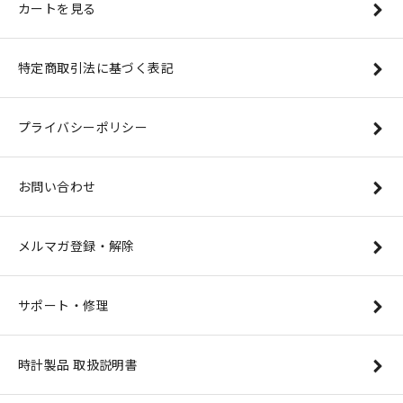
カートを見る
特定商取引法に基づく表記
プライバシーポリシー
お問い合わせ
メルマガ登録・解除
サポート・修理
時計製品 取扱説明書