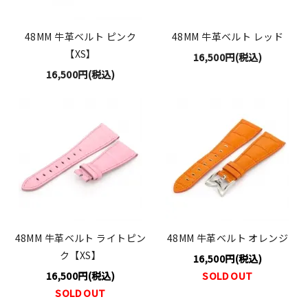
48MM 牛革ベルト ピンク
48MM 牛革ベルト レッド
【XS】
16,500円(税込)
16,500円(税込)
48MM 牛革ベルト ライトピン
48MM 牛革ベルト オレンジ
ク【XS】
16,500円(税込)
16,500円(税込)
SOLD OUT
SOLD OUT