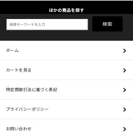
ほかの商品を探す
検索
ホーム
カートを見る
特定商取引法に基づく表記
プライバシーポリシー
お問い合わせ