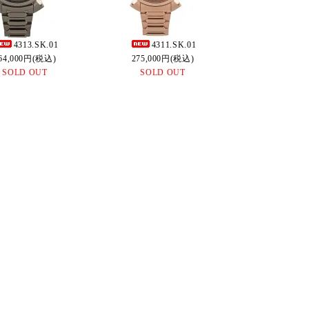
4313.SK.01
4311.SK.01
64,000円(税込)
275,000円(税込)
SOLD OUT
SOLD OUT