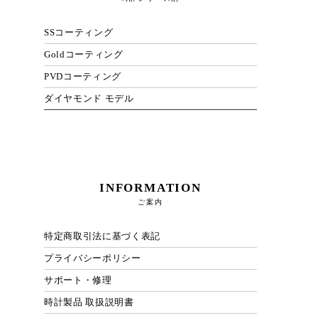
SSコーティング
Goldコーティング
PVDコーティング
ダイヤモンド モデル
INFORMATION
ご案内
特定商取引法に基づく表記
プライバシーポリシー
サポート・修理
時計製品 取扱説明書