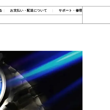
る
｜
お支払い・配送について
｜
サポート・修理