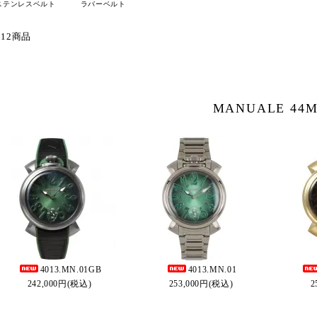
ステンレスベルト
ラバーベルト
 12商品
MANUALE 44
4013.MN.01GB
4013.MN.01
242,000円(税込)
253,000円(税込)
2