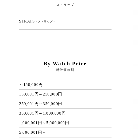
ストラップ
STRAPS
- ストラップ -
By Watch Price
時計価格別
～150,000円
150,001円～250,000円
250,001円～350,000円
350,001円～1,000,000円
1,000,001円～5,000,000円
5,000,001円～