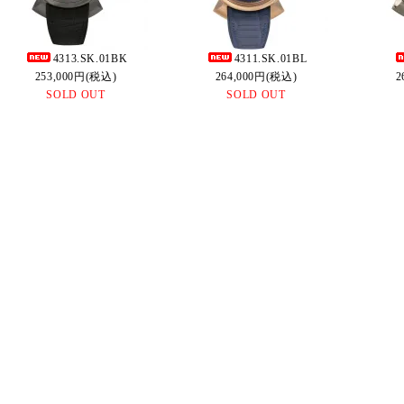
4313.SK.01BK
4311.SK.01BL
253,000円(税込)
264,000円(税込)
2
SOLD OUT
SOLD OUT