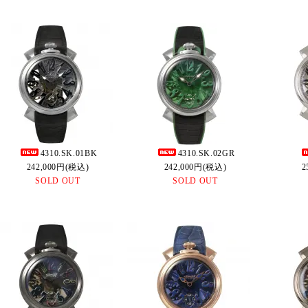
4310.SK.01BK
4310.SK.02GR
242,000円(税込)
242,000円(税込)
2
SOLD OUT
SOLD OUT