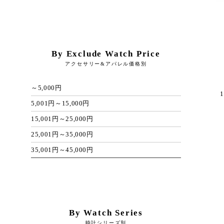
By Exclude Watch Price
アクセサリー&アパレル価格別
～5,000円
1
5,001円～15,000円
15,001円～25,000円
25,001円～35,000円
35,001円～45,000円
By Watch Series
時計シリーズ別