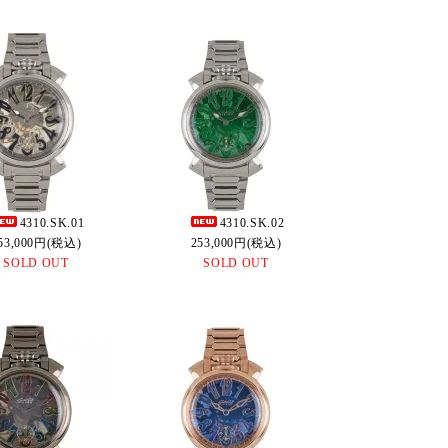
4310.SK.01
4310.SK.02
53,000円(税込)
253,000円(税込)
SOLD OUT
SOLD OUT