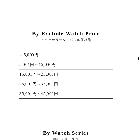
By Exclude Watch Price
アクセサリー&アパレル価格別
～5,000円
1
5,001円～15,000円
15,001円～25,000円
25,001円～35,000円
35,001円～45,000円
By Watch Series
時計シリーズ別