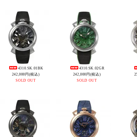
4310.SK.01BK
4310.SK.02GR
242,000円(税込)
242,000円(税込)
2
SOLD OUT
SOLD OUT