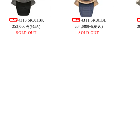
4313.SK.01BK
4311.SK.01BL
253,000円(税込)
264,000円(税込)
2
SOLD OUT
SOLD OUT