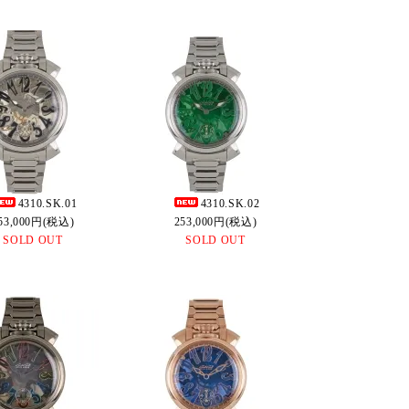
4310.SK.01
4310.SK.02
53,000円(税込)
253,000円(税込)
SOLD OUT
SOLD OUT