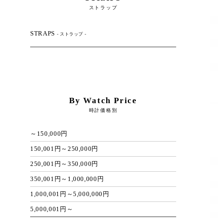
ストラップ
STRAPS
- ストラップ -
By Watch Price
時計価格別
～150,000円
150,001円～250,000円
250,001円～350,000円
350,001円～1,000,000円
1,000,001円～5,000,000円
5,000,001円～