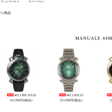
ステンレスベルト
ラバーベルト
 12商品
MANUALE 44
4013.MN.01GB
4013.MN.01
242,000円(税込)
253,000円(税込)
2