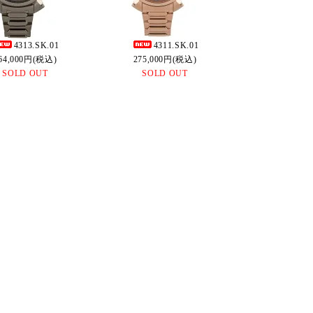
4313.SK.01
4311.SK.01
64,000円(税込)
275,000円(税込)
SOLD OUT
SOLD OUT