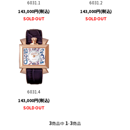
6031.1
6031.2
143,000円(税込)
143,000円(税込)
SOLD OUT
SOLD OUT
6031.4
143,000円(税込)
SOLD OUT
3
1
3
商品中
-
商品