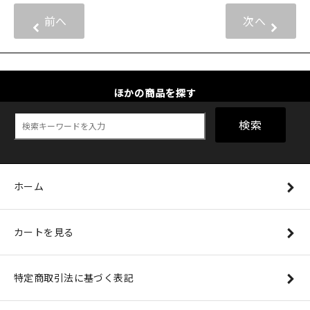
前へ
次へ
ほかの商品を探す
検索
ホーム
カートを見る
特定商取引法に基づく表記