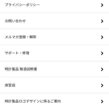
プライバシーポリシー
お問い合わせ
メルマガ登録・解除
サポート・修理
時計製品 取扱説明書
直営店
時計製品ロゴデザインに係るご案内