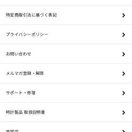
特定商取引法に基づく表記
プライバシーポリシー
お問い合わせ
メルマガ登録・解除
サポート・修理
時計製品 取扱説明書
直営店