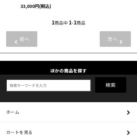
33,000円(税込)
1
1
1
商品中
-
商品
前へ
次へ
ほかの商品を探す
検索
ホーム
カートを見る