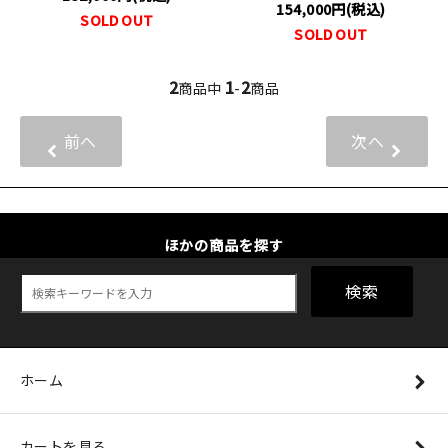
154,000円(税込)
SOLD OUT
SOLD OUT
2
1
2
商品中
-
商品
前へ
次へ
ほかの商品を探す
検索
ホーム
カートを見る