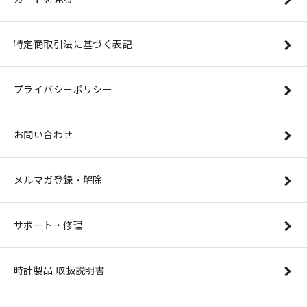
特定商取引法に基づく表記
プライバシーポリシー
お問い合わせ
メルマガ登録・解除
サポート・修理
時計製品 取扱説明書