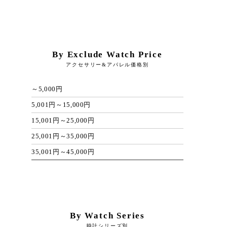
By Exclude Watch Price
アクセサリー&アパレル価格別
～5,000円
5,001円～15,000円
15,001円～25,000円
25,001円～35,000円
35,001円～45,000円
By Watch Series
時計シリーズ別