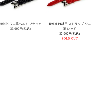
40MM ワニ革ベルト ブラック
40MM 時計用 ストラップ ワニ
33,000円(税込)
革 レッド
33,000円(税込)
SOLD OUT