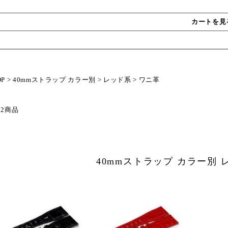
カートを見
OP
>
40mmストラップ カラー別
>
レッド系
>
ワニ革
 2商品
40mmストラップ カラー別 