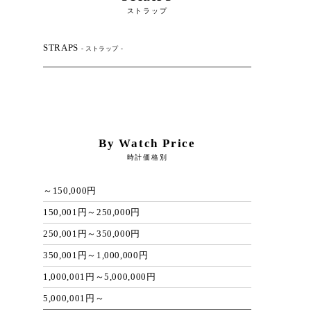
ストラップ
STRAPS
- ストラップ -
By Watch Price
時計価格別
～150,000円
150,001円～250,000円
250,001円～350,000円
350,001円～1,000,000円
1,000,001円～5,000,000円
5,000,001円～