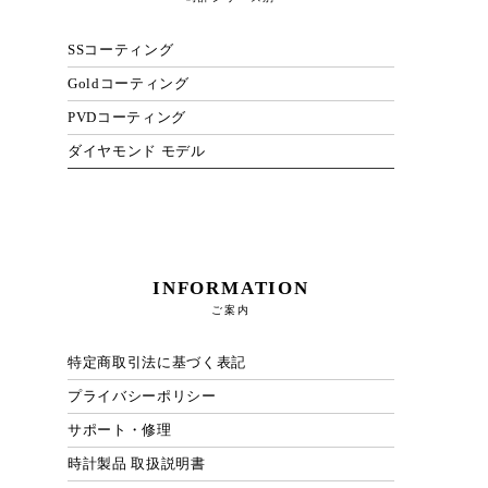
SSコーティング
Goldコーティング
PVDコーティング
ダイヤモンド モデル
INFORMATION
ご案内
特定商取引法に基づく表記
プライバシーポリシー
サポート・修理
時計製品 取扱説明書