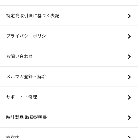
特定商取引法に基づく表記
プライバシーポリシー
お問い合わせ
メルマガ登録・解除
サポート・修理
時計製品 取扱説明書
直営店