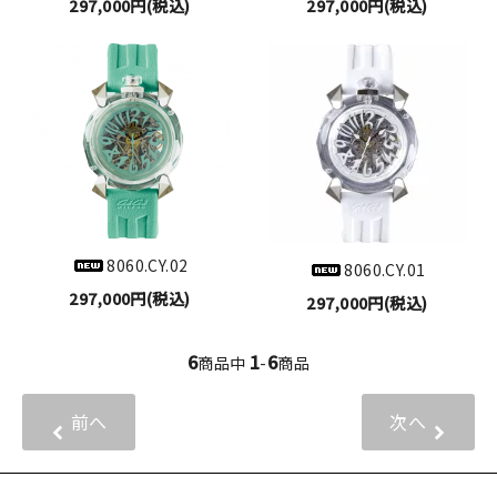
297,000円(税込)
297,000円(税込)
8060.CY.02
8060.CY.01
297,000円(税込)
297,000円(税込)
6
1
6
商品中
-
商品
前へ
次へ