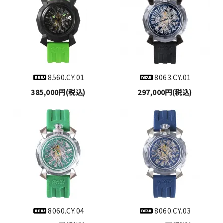
8560.CY.01
8063.CY.01
385,000円(税込)
297,000円(税込)
8060.CY.04
8060.CY.03