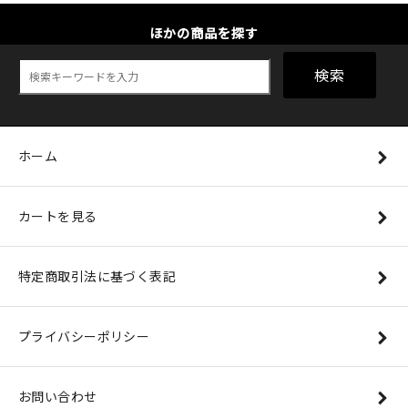
ほかの商品を探す
検索
ホーム
カートを見る
特定商取引法に基づく表記
プライバシーポリシー
お問い合わせ