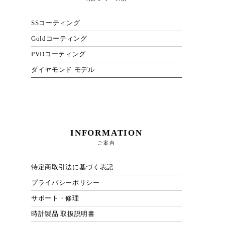
SSコーティング
Goldコーティング
PVDコーティング
ダイヤモンド モデル
INFORMATION
ご案内
特定商取引法に基づく表記
プライバシーポリシー
サポート・修理
時計製品 取扱説明書