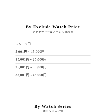
By Exclude Watch Price
アクセサリー&アパレル価格別
～5,000円
5,001円～15,000円
15,001円～25,000円
25,001円～35,000円
35,001円～45,000円
By Watch Series
時計シリーズ別