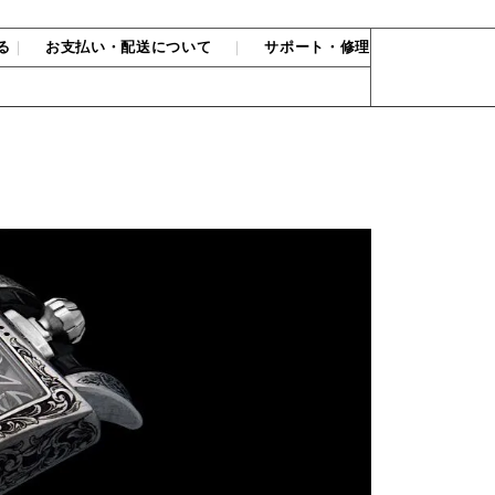
る
｜
お支払い・配送について
｜
サポート・修理