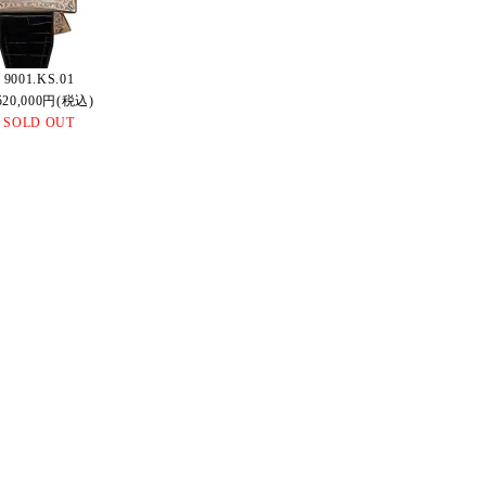
9001.KS.01
520,000円(税込)
SOLD OUT