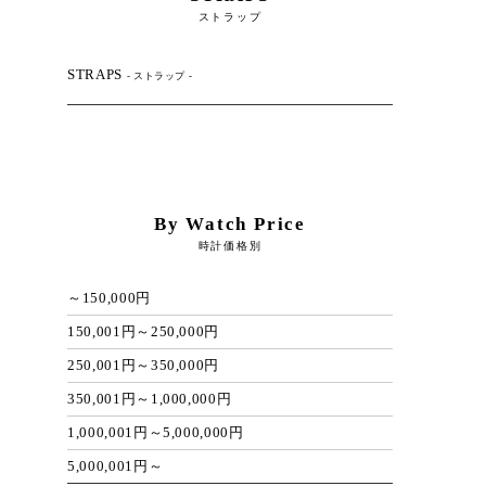
ストラップ
STRAPS
- ストラップ -
By Watch Price
時計価格別
～150,000円
150,001円～250,000円
250,001円～350,000円
350,001円～1,000,000円
1,000,001円～5,000,000円
5,000,001円～