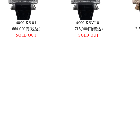
9000.KS.01
9000.KSVJ.01
660,000円(税込)
715,000円(税込)
3,
SOLD OUT
SOLD OUT