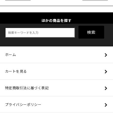
ほかの商品を探す
検索
ホーム
カートを見る
特定商取引法に基づく表記
プライバシーポリシー