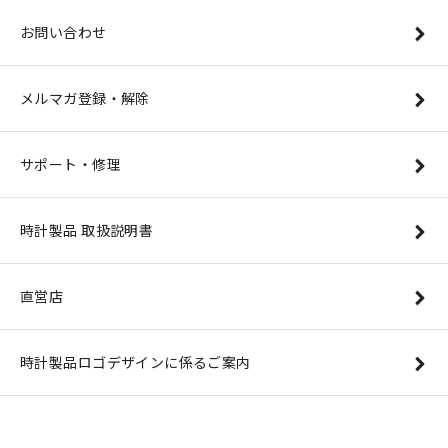
お問い合わせ
メルマガ登録・解除
サポート・修理
時計製品 取扱説明書
直営店
時計製品ロゴデザインに係るご案内