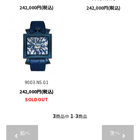
242,000円(税込)
242,000円(税込)
9003.NS.01
242,000円(税込)
SOLD OUT
3
1
3
商品中
-
商品
前へ
次へ