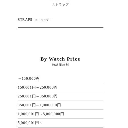
ストラップ
STRAPS
- ストラップ -
By Watch Price
時計価格別
～150,000円
150,001円～250,000円
250,001円～350,000円
350,001円～1,000,000円
1,000,001円～5,000,000円
5,000,001円～