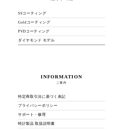
SSコーティング
Goldコーティング
PVDコーティング
ダイヤモンド モデル
INFORMATION
ご案内
特定商取引法に基づく表記
プライバシーポリシー
サポート・修理
時計製品 取扱説明書