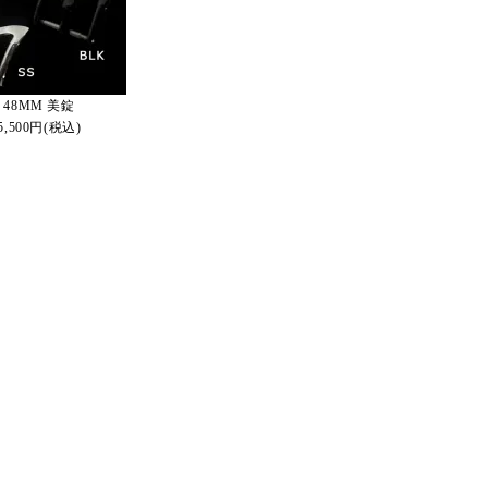
48MM 美錠
5,500円(税込)