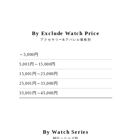
By Exclude Watch Price
アクセサリー&アパレル価格別
～5,000円
5,001円～15,000円
15,001円～25,000円
25,001円～35,000円
35,001円～45,000円
By Watch Series
時計シリーズ別