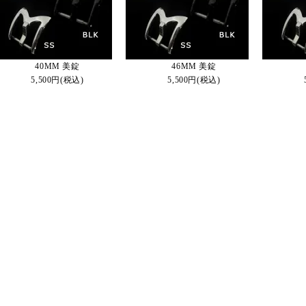
40MM 美錠
46MM 美錠
5,500円(税込)
5,500円(税込)