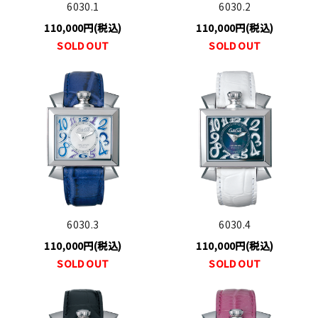
6030.1
6030.2
110,000円(税込)
110,000円(税込)
SOLD OUT
SOLD OUT
6030.3
6030.4
110,000円(税込)
110,000円(税込)
SOLD OUT
SOLD OUT