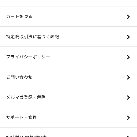
カートを見る
特定商取引法に基づく表記
プライバシーポリシー
お問い合わせ
メルマガ登録・解除
サポート・修理