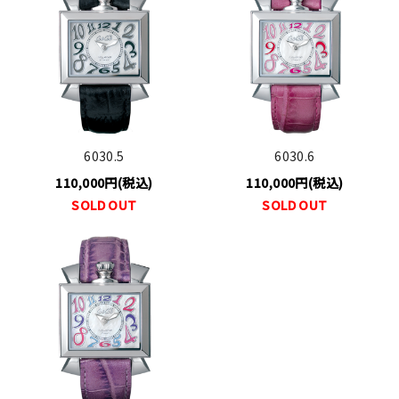
6030.5
6030.6
110,000円(税込)
110,000円(税込)
SOLD OUT
SOLD OUT