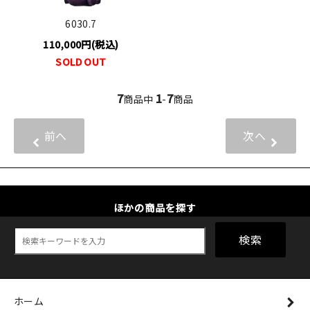
6030.7
110,000円(税込)
SOLD OUT
7
1
7
商品中
-
商品
前へ
次へ
ほかの商品を探す
検索
ホーム