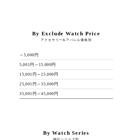
By Exclude Watch Price
アクセサリー&アパレル価格別
～5,000円
5,001円～15,000円
15,001円～25,000円
25,001円～35,000円
35,001円～45,000円
By Watch Series
時計シリーズ別