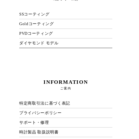
SSコーティング
Goldコーティング
PVDコーティング
ダイヤモンド モデル
INFORMATION
ご案内
特定商取引法に基づく表記
プライバシーポリシー
サポート・修理
時計製品 取扱説明書