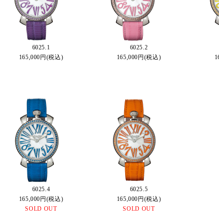
6025.1
6025.2
165,000円(税込)
165,000円(税込)
1
6025.4
6025.5
165,000円(税込)
165,000円(税込)
SOLD OUT
SOLD OUT