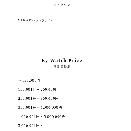
ストラップ
STRAPS
- ストラップ -
By Watch Price
時計価格別
～150,000円
150,001円～250,000円
250,001円～350,000円
350,001円～1,000,000円
1,000,001円～5,000,000円
5,000,001円～