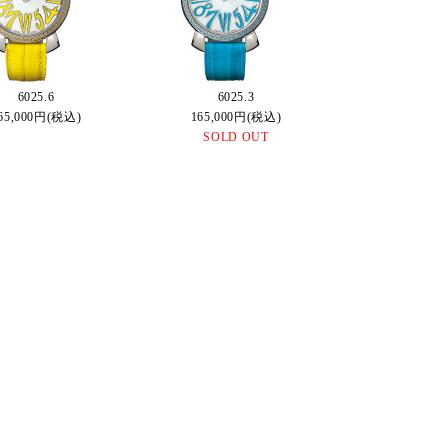
6025.6
6025.3
65,000円(税込)
165,000円(税込)
SOLD OUT