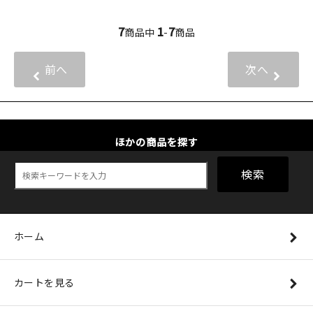
7
1
7
商品中
-
商品
前へ
次へ
ほかの商品を探す
検索
ホーム
カートを見る