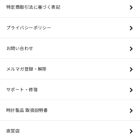
特定商取引法に基づく表記
プライバシーポリシー
お問い合わせ
メルマガ登録・解除
サポート・修理
時計製品 取扱説明書
直営店