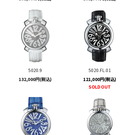
5020.9
5020.FL.01
132,000円(税込)
121,000円(税込)
SOLD OUT