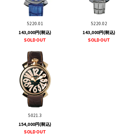
5220.01
5220.02
143,000円(税込)
143,000円(税込)
SOLD OUT
SOLD OUT
5021.3
154,000円(税込)
SOLD OUT