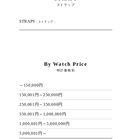
ストラップ
STRAPS
- ストラップ -
By Watch Price
時計価格別
～150,000円
150,001円～250,000円
250,001円～350,000円
350,001円～1,000,000円
1,000,001円～5,000,000円
5,000,001円～