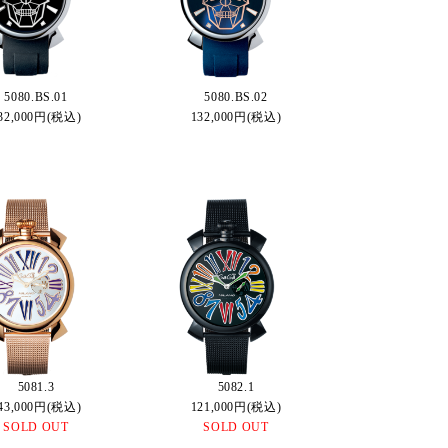
5080.BS.01
5080.BS.02
32,000円(税込)
132,000円(税込)
5081.3
5082.1
43,000円(税込)
121,000円(税込)
SOLD OUT
SOLD OUT