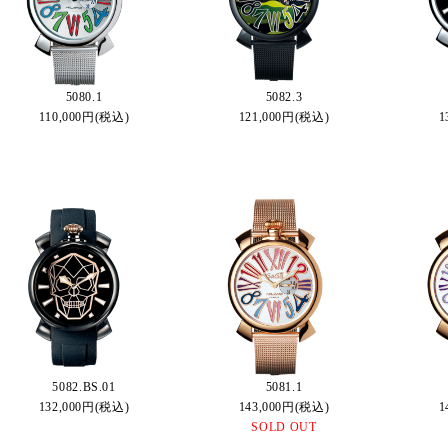
5080.1
5082.3
110,000円(税込)
121,000円(税込)
1
5082.BS.01
5081.1
132,000円(税込)
143,000円(税込)
1
SOLD OUT