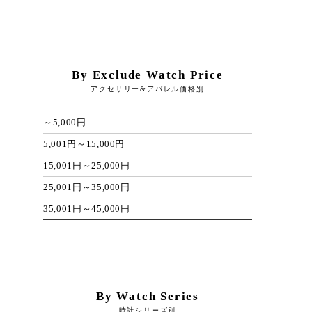
By Exclude Watch Price
アクセサリー&アパレル価格別
～5,000円
5,001円～15,000円
15,001円～25,000円
25,001円～35,000円
35,001円～45,000円
By Watch Series
時計シリーズ別