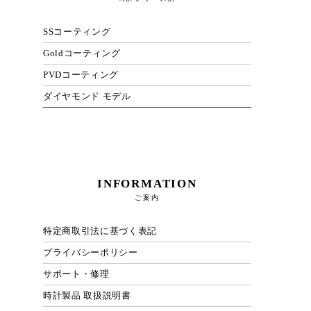
SSコーティング
Goldコーティング
PVDコーティング
ダイヤモンド モデル
INFORMATION
ご案内
特定商取引法に基づく表記
プライバシーポリシー
サポート・修理
時計製品 取扱説明書