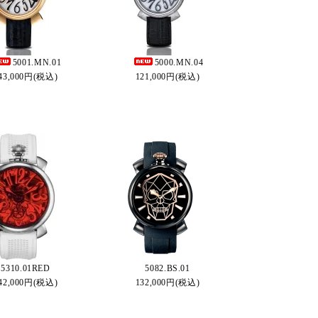
5001.MN.01
5000.MN.04
43,000円(税込)
121,000円(税込)
5310.01RED
5082.BS.01
42,000円(税込)
132,000円(税込)