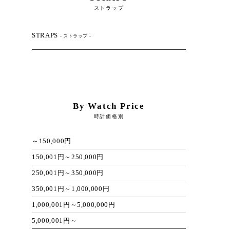
ストラップ
STRAPS
- ストラップ -
By Watch Price
時計価格別
～150,000円
150,001円～250,000円
250,001円～350,000円
350,001円～1,000,000円
1,000,001円～5,000,000円
5,000,001円～