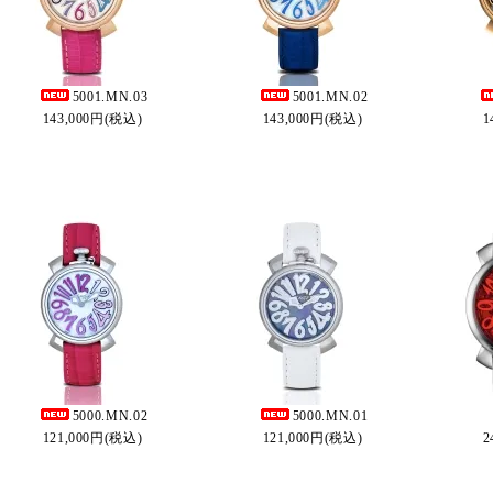
5001.MN.03
5001.MN.02
143,000円(税込)
143,000円(税込)
1
5000.MN.02
5000.MN.01
121,000円(税込)
121,000円(税込)
2