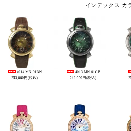
インデックス カ
4014.MN.01BN
4013.MN.01GB
253,000円(税込)
242,000円(税込)
2