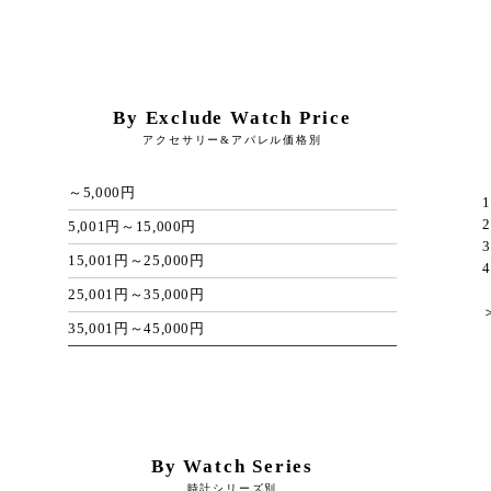
By Exclude Watch Price
アクセサリー&アパレル価格別
～5,000円
1
2
5,001円～15,000円
3
15,001円～25,000円
4
25,001円～35,000円
35,001円～45,000円
By Watch Series
時計シリーズ別