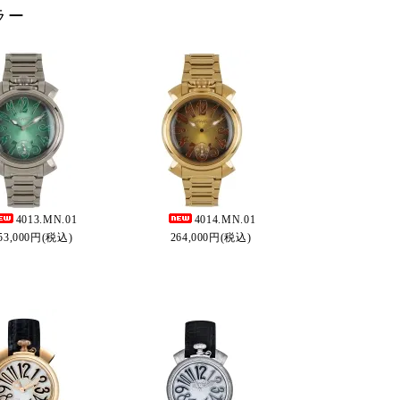
ラー
4013.MN.01
4014.MN.01
53,000円(税込)
264,000円(税込)