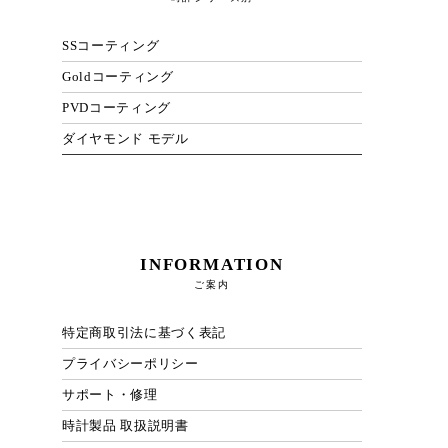
SSコーティング
Goldコーティング
PVDコーティング
ダイヤモンド モデル
INFORMATION
ご案内
特定商取引法に基づく表記
プライバシーポリシー
サポート・修理
時計製品 取扱説明書