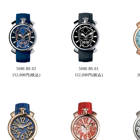
5080.BS.02
5080.BS.01
132,000円(税込)
132,000円(税込)
2