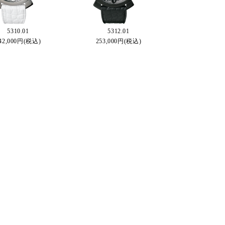
5310.01
5312.01
42,000円(税込)
253,000円(税込)