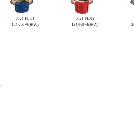
5021.FL.01
5021.FL.02
154,000円(税込)
154,000円(税込)
2
＞