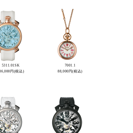
5311.01SK
7001.1
86,000円(税込)
88,000円(税込)