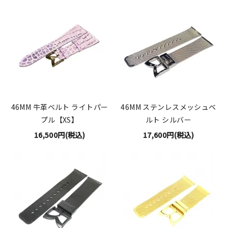
46MM 牛革ベルト ライトパー
46MM ステンレスメッシュベ
プル【XS】
ルト シルバー
16,500円(税込)
17,600円(税込)