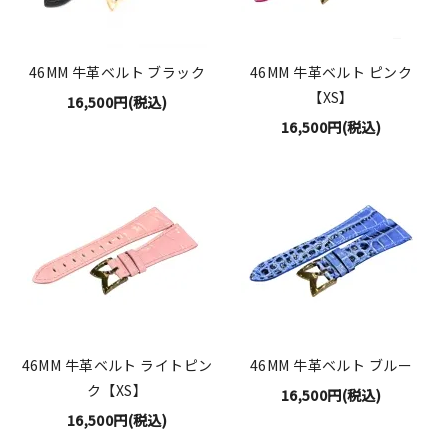
46MM 牛革ベルト ブラック
46MM 牛革ベルト ピンク
【XS】
16,500円(税込)
16,500円(税込)
46MM 牛革ベルト ライトピン
46MM 牛革ベルト ブルー
ク【XS】
16,500円(税込)
16,500円(税込)