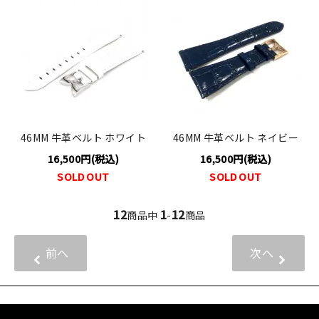
46MM 牛革ベルト ホワイト
46MM 牛革ベルト ネイビー
16,500円(税込)
16,500円(税込)
SOLD OUT
SOLD OUT
12
1
12
商品中
-
商品
前へ
次へ