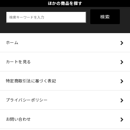
ほかの商品を探す
検索
ホーム
カートを見る
特定商取引法に基づく表記
プライバシーポリシー
お問い合わせ