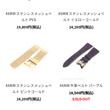
46MM ステンレスメッシュベ
46MM ステンレスメッシュベ
ルト PVD
ルト イエローゴールド
19,800円(税込)
24,200円(税込)
46MM ステンレスメッシュベ
46MM 牛革ベルト パープル
ルト ピンクゴールド
16,500円(税込)
24,200円(税込)
SOLD OUT