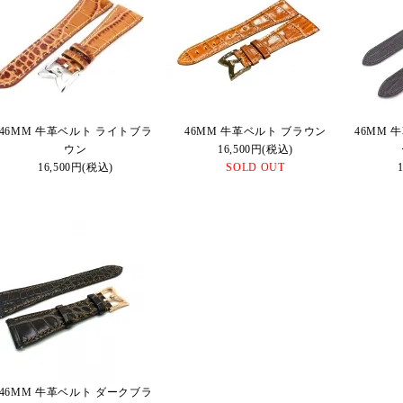
46MM 牛革ベルト ライトブラ
46MM 牛革ベルト ブラウン
46MM 
ウン
16,500円(税込)
16,500円(税込)
SOLD OUT
46MM 牛革ベルト ダークブラ