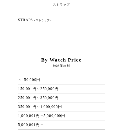
ストラップ
STRAPS
- ストラップ -
By Watch Price
時計価格別
～150,000円
150,001円～250,000円
250,001円～350,000円
350,001円～1,000,000円
1,000,001円～5,000,000円
5,000,001円～