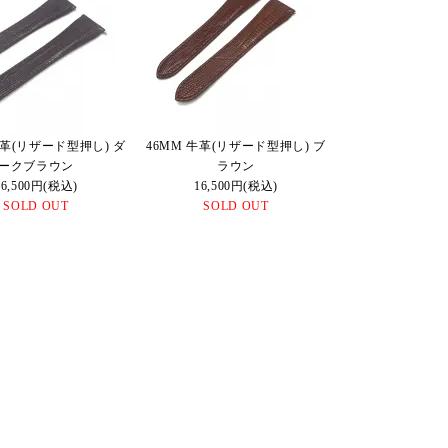
牛革(リザード型押し) ダ
46MM 牛革(リザード型押し) ブ
ークブラウン
ラウン
16,500円(税込)
16,500円(税込)
SOLD OUT
SOLD OUT