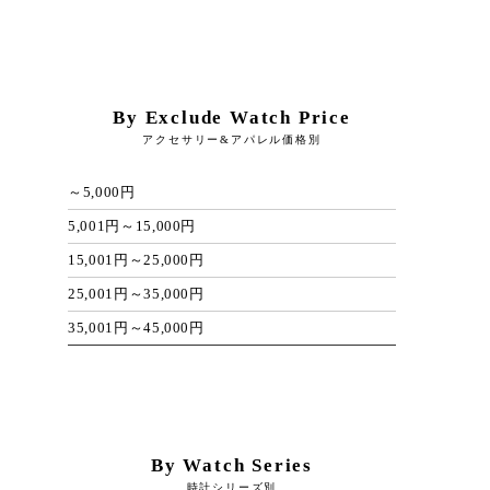
By Exclude Watch Price
アクセサリー&アパレル価格別
～5,000円
5,001円～15,000円
15,001円～25,000円
25,001円～35,000円
35,001円～45,000円
By Watch Series
時計シリーズ別