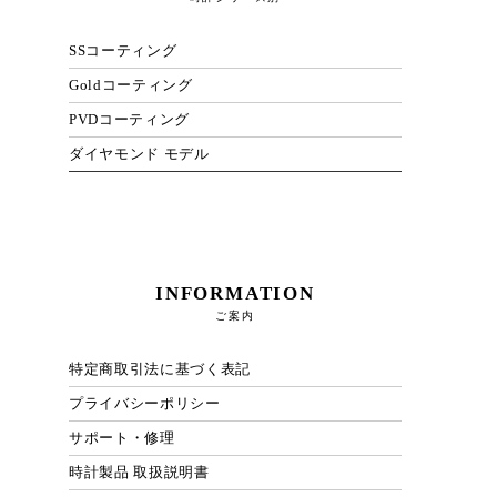
SSコーティング
Goldコーティング
PVDコーティング
ダイヤモンド モデル
INFORMATION
ご案内
特定商取引法に基づく表記
プライバシーポリシー
サポート・修理
時計製品 取扱説明書