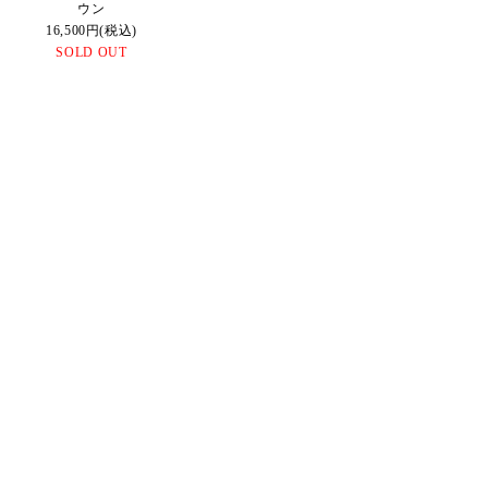
ウン
16,500円(税込)
SOLD OUT