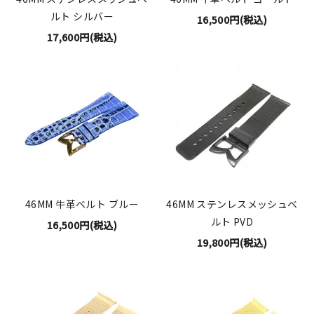
ルト シルバー
16,500円(税込)
17,600円(税込)
46MM 牛革ベルト ブルー
46MM ステンレスメッシュベ
ルト PVD
16,500円(税込)
19,800円(税込)