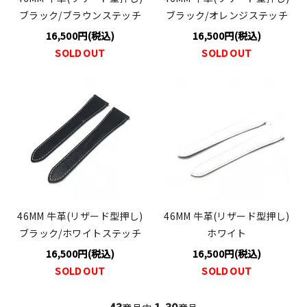
ブラック/ブラウンステッチ
ブラック/オレンジステッチ
16,500円(税込)
16,500円(税込)
SOLD OUT
SOLD OUT
46MM 牛革(リザード型押し)
46MM 牛革(リザード型押し)
ブラック/ホワイトステッチ
ホワイト
16,500円(税込)
16,500円(税込)
SOLD OUT
SOLD OUT