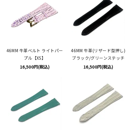
46MM 牛革ベルト ライトパー
46MM 牛革(リザード型押し)
プル【XS】
ブラック/グリーンステッチ
16,500円(税込)
16,500円(税込)