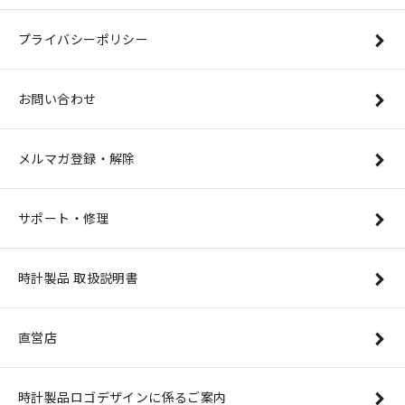
プライバシーポリシー
お問い合わせ
メルマガ登録・解除
サポート・修理
時計製品 取扱説明書
直営店
時計製品ロゴデザインに係るご案内