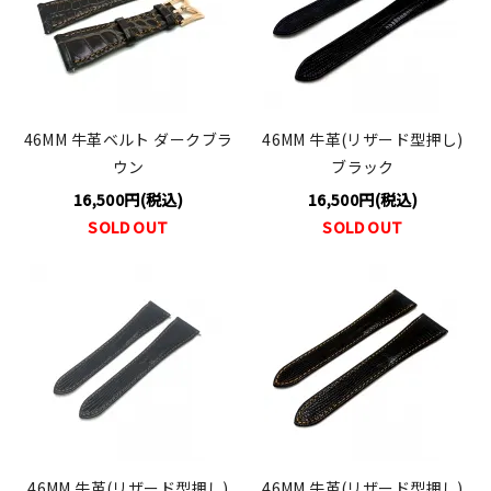
46MM 牛革ベルト ダークブラ
46MM 牛革(リザード型押し)
ウン
ブラック
16,500円(税込)
16,500円(税込)
SOLD OUT
SOLD OUT
46MM 牛革(リザード型押し)
46MM 牛革(リザード型押し)