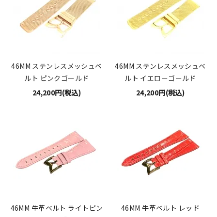
46MM ステンレスメッシュベ
46MM ステンレスメッシュベ
ルト ピンクゴールド
ルト イエローゴールド
24,200円(税込)
24,200円(税込)
46MM 牛革ベルト ライトピン
46MM 牛革ベルト レッド