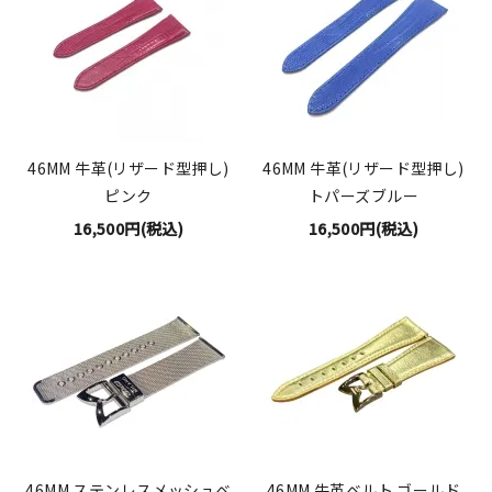
46MM 牛革(リザード型押し)
46MM 牛革(リザード型押し)
ピンク
トパーズブルー
16,500円(税込)
16,500円(税込)
46MM ステンレスメッシュベ
46MM 牛革ベルト ゴールド