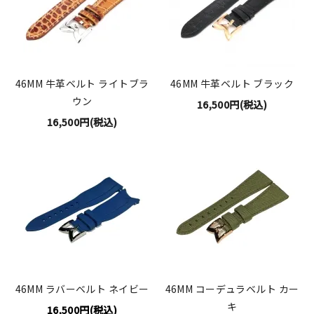
46MM 牛革ベルト ライトブラ
46MM 牛革ベルト ブラック
ウン
16,500円(税込)
16,500円(税込)
46MM ラバーベルト ネイビー
46MM コーデュラベルト カー
キ
16,500円(税込)