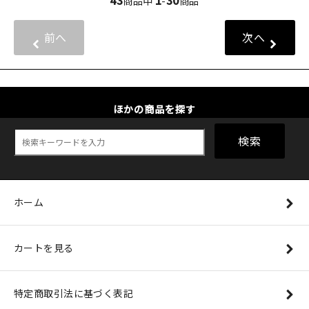
43
1
30
商品中
-
商品
前へ
次へ
ほかの商品を探す
検索
ホーム
カートを見る
特定商取引法に基づく表記