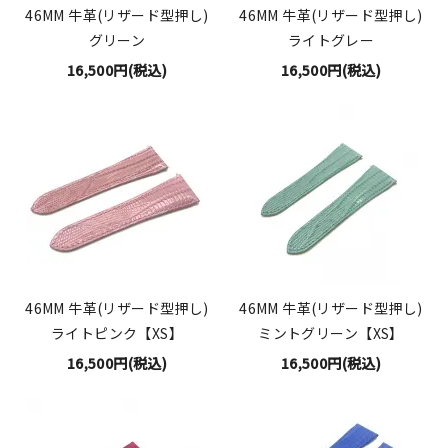
46MM 牛革(リザード型押し)
46MM 牛革(リザード型押し)
グリーン
ライトグレー
16,500円(税込)
16,500円(税込)
46MM 牛革(リザード型押し)
46MM 牛革(リザード型押し)
ライトピンク【XS】
ミントグリーン【XS】
16,500円(税込)
16,500円(税込)