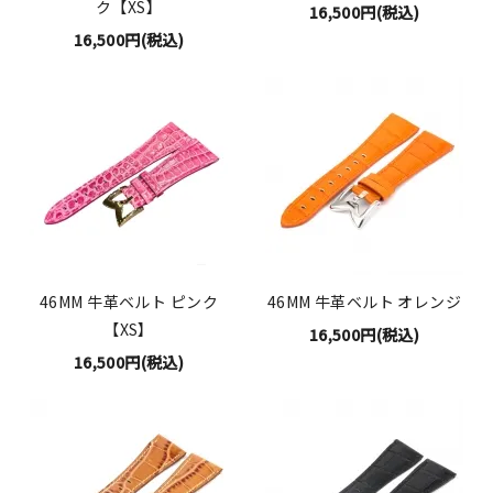
ク【XS】
16,500円(税込)
16,500円(税込)
46MM 牛革ベルト ピンク
46MM 牛革ベルト オレンジ
【XS】
16,500円(税込)
16,500円(税込)