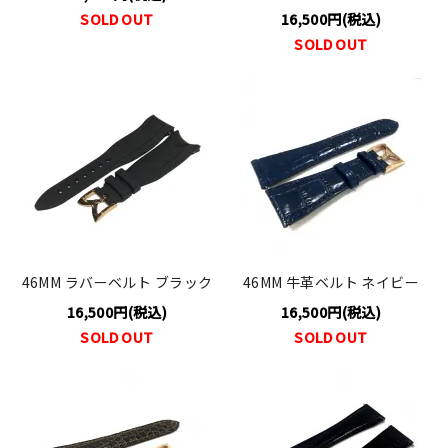
SOLD OUT
16,500円(税込)
SOLD OUT
46MM ラバーベルト ブラック
46MM 牛革ベルト ネイビー
16,500円(税込)
16,500円(税込)
SOLD OUT
SOLD OUT