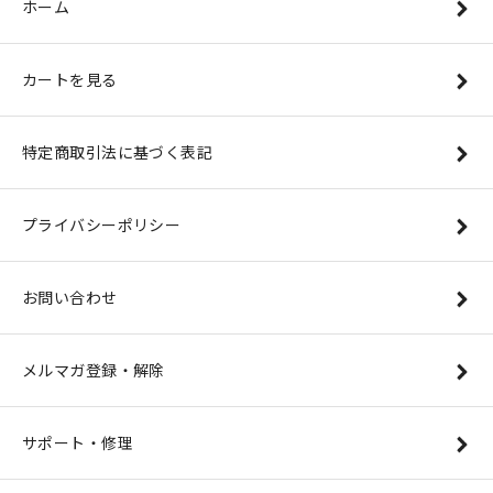
ホーム
カートを見る
特定商取引法に基づく表記
プライバシーポリシー
お問い合わせ
メルマガ登録・解除
サポート・修理