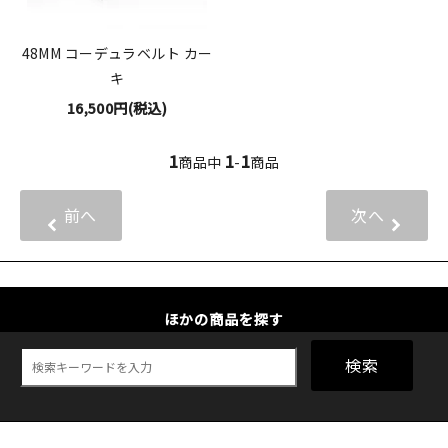
48MM コーデュラベルト カー
キ
16,500円(税込)
1
1
1
商品中
-
商品
前へ
次へ
ほかの商品を探す
検索