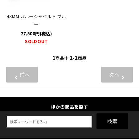
48MM ガルーシャベルト ブル
ー
27,500円(税込)
SOLD OUT
1
1
1
商品中
-
商品
前へ
次へ
ほかの商品を探す
検索