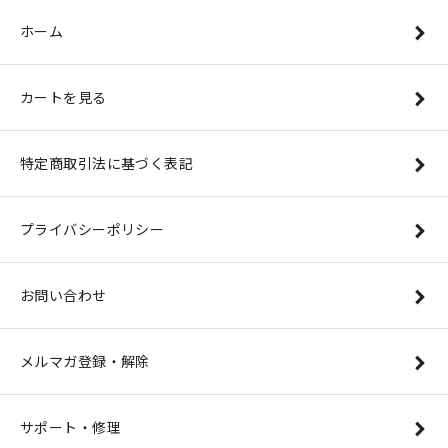
ホーム
カートを見る
特定商取引法に基づく表記
プライバシーポリシー
お問い合わせ
メルマガ登録・解除
サポート・修理