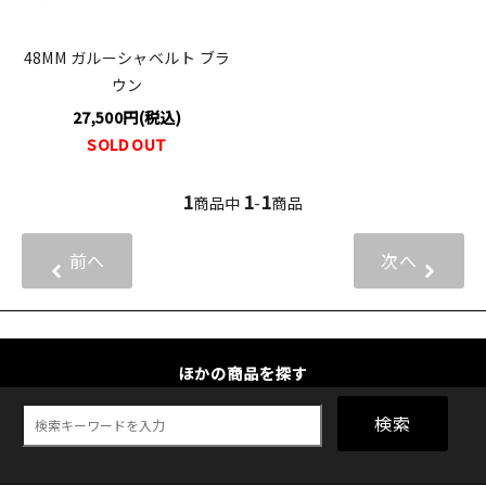
48MM ガルーシャベルト ブラ
ウン
27,500円(税込)
SOLD OUT
1
1
1
商品中
-
商品
前へ
次へ
ほかの商品を探す
検索