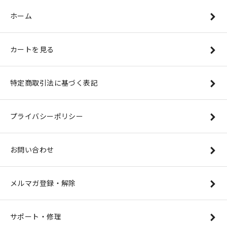
ホーム
カートを見る
特定商取引法に基づく表記
プライバシーポリシー
お問い合わせ
メルマガ登録・解除
サポート・修理