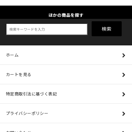
ほかの商品を探す
検索
ホーム
カートを見る
特定商取引法に基づく表記
プライバシーポリシー