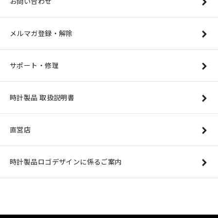
お問い合わせ
メルマガ登録・解除
サポート・修理
時計製品 取扱説明書
直営店
時計製品ロゴデザインに係るご案内