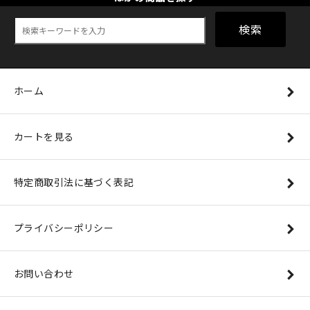
検索
ホーム
カートを見る
特定商取引法に基づく表記
プライバシーポリシー
お問い合わせ