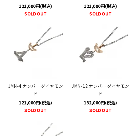
121,000円(税込)
121,000円(税込)
SOLD OUT
SOLD OUT
JMN-4 ナンバー ダイヤモン
JMN-12 ナンバー ダイヤモン
ド
ド
121,000円(税込)
132,000円(税込)
SOLD OUT
SOLD OUT