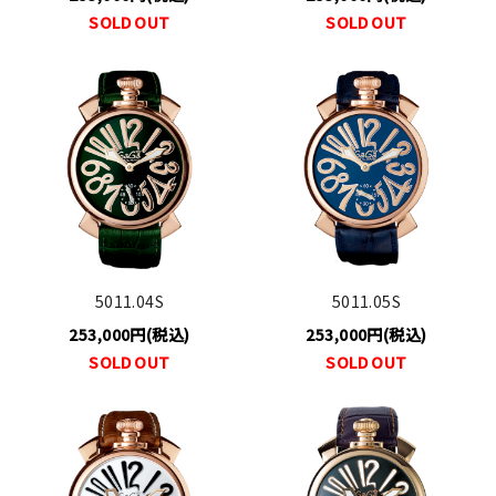
SOLD OUT
SOLD OUT
5011.04S
5011.05S
253,000円(税込)
253,000円(税込)
SOLD OUT
SOLD OUT