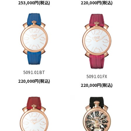
253,000円(税込)
220,000円(税込)
5091.01BT
5091.01FX
220,000円(税込)
220,000円(税込)