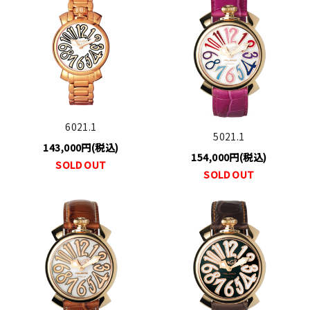
6021.1
5021.1
143,000円(税込)
154,000円(税込)
SOLD OUT
SOLD OUT