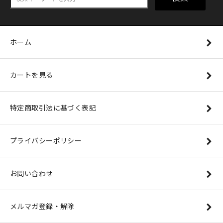
ホーム
カートを見る
特定商取引法に基づく表記
プライバシーポリシー
お問い合わせ
メルマガ登録・解除