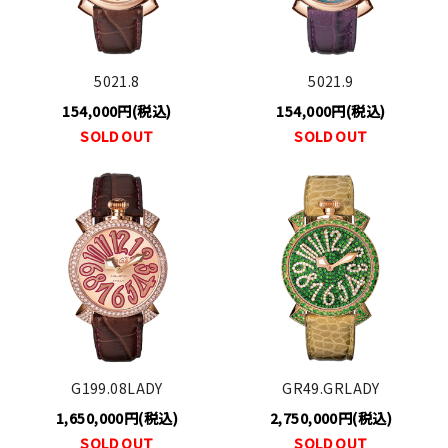
5021.8
5021.9
154,000円(税込)
154,000円(税込)
SOLD OUT
SOLD OUT
G199.08LADY
GR49.GRLADY
1,650,000円(税込)
2,750,000円(税込)
SOLD OUT
SOLD OUT