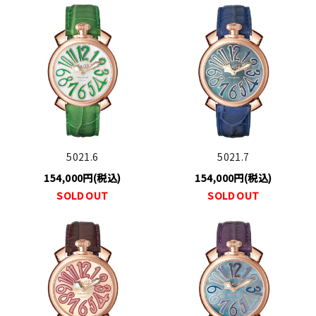
5021.6
5021.7
154,000円(税込)
154,000円(税込)
SOLD OUT
SOLD OUT