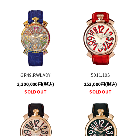
GR49.RWLADY
5011.10S
3,300,000円(税込)
253,000円(税込)
SOLD OUT
SOLD OUT