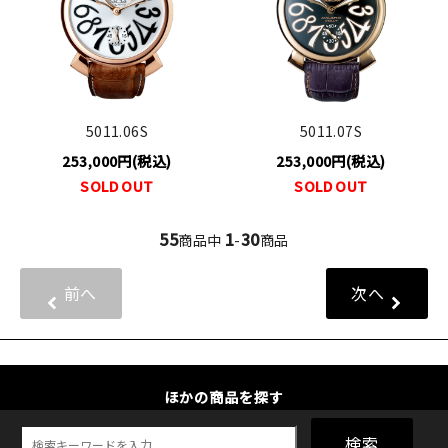
5011.06S
5011.07S
253,000円(税込)
253,000円(税込)
SOLD OUT
SOLD OUT
55
1
30
商品中
-
商品
前へ
次へ
ほかの商品を探す
検索