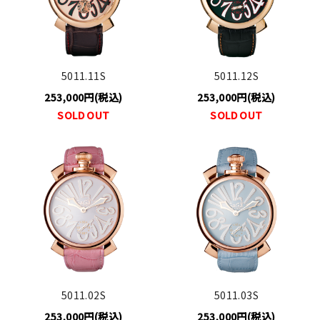
5011.11S
5011.12S
253,000円(税込)
253,000円(税込)
SOLD OUT
SOLD OUT
5011.02S
5011.03S
253,000円(税込)
253,000円(税込)