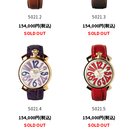
5021.2
5021.3
154,000円(税込)
154,000円(税込)
SOLD OUT
SOLD OUT
5021.4
5021.5
154,000円(税込)
154,000円(税込)
SOLD OUT
SOLD OUT