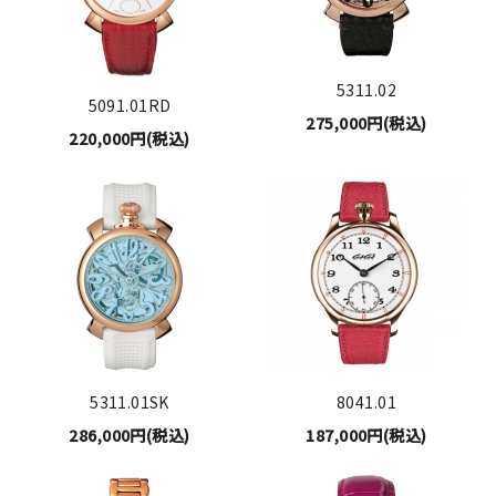
5311.02
5091.01RD
275,000円(税込)
220,000円(税込)
5311.01SK
8041.01
286,000円(税込)
187,000円(税込)