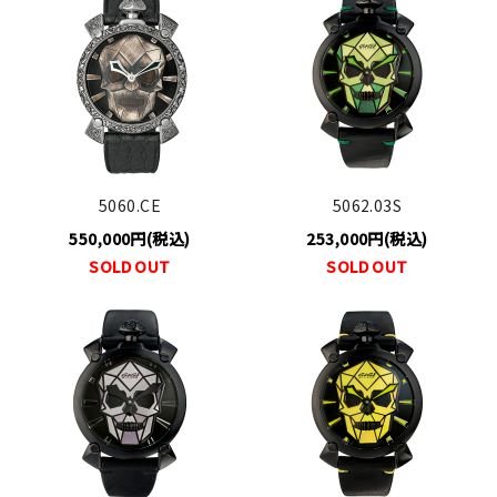
5060.CE
5062.03S
550,000円(税込)
253,000円(税込)
SOLD OUT
SOLD OUT