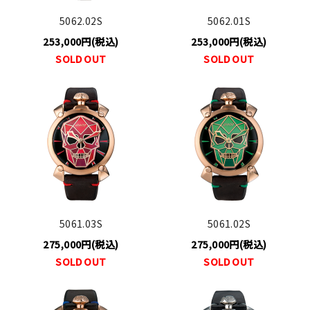
5062.02S
5062.01S
253,000円(税込)
253,000円(税込)
SOLD OUT
SOLD OUT
5061.03S
5061.02S
275,000円(税込)
275,000円(税込)
SOLD OUT
SOLD OUT