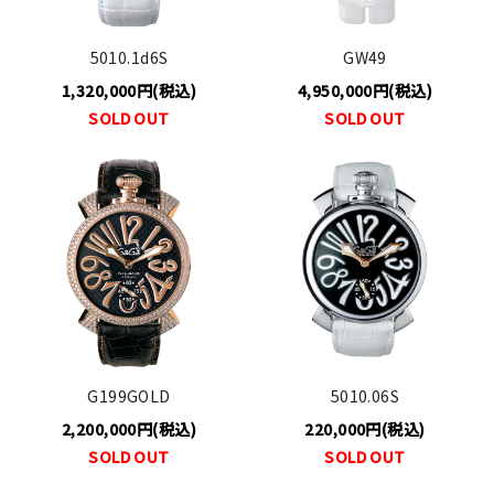
5010.1d6S
GW49
1,320,000円(税込)
4,950,000円(税込)
SOLD OUT
SOLD OUT
G199GOLD
5010.06S
2,200,000円(税込)
220,000円(税込)
SOLD OUT
SOLD OUT