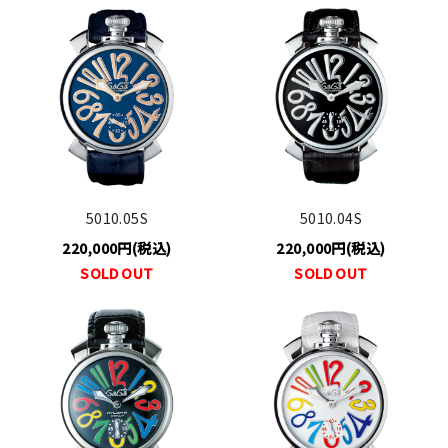
5010.05S
5010.04S
220,000円(税込)
220,000円(税込)
SOLD OUT
SOLD OUT