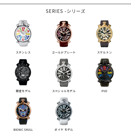
SERIES -シリーズ
ステンレス
ゴールドプレート
スケルトン
限定モデル
スペシャルモデル
PVD
BIONIC SKULL
ダイヤ モデル