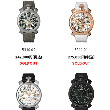
5310.02
5311.01
242,000円(税込)
275,000円(税込)
SOLD OUT
SOLD OUT