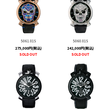
5061.01S
5060.01S
275,000円(税込)
242,000円(税込)
SOLD OUT
SOLD OUT