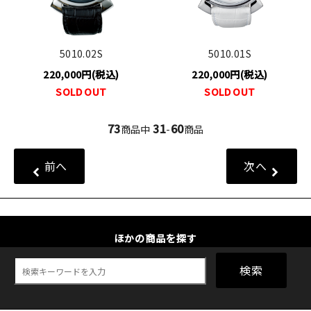
5010.02S
5010.01S
220,000円(税込)
220,000円(税込)
SOLD OUT
SOLD OUT
73
31
60
商品中
-
商品
前へ
次へ
ほかの商品を探す
検索