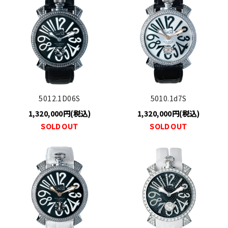
5012.1D06S
5010.1d7S
1,320,000円(税込)
1,320,000円(税込)
SOLD OUT
SOLD OUT