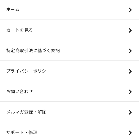
ホーム
カートを見る
特定商取引法に基づく表記
プライバシーポリシー
お問い合わせ
メルマガ登録・解除
サポート・修理