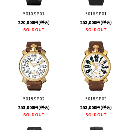
5010.SP.01
5016.SP.01
220,000円(税込)
253,000円(税込)
SOLD OUT
SOLD OUT
5018.SP.02
5018.SP.03
253,000円(税込)
253,000円(税込)
SOLD OUT
SOLD OUT