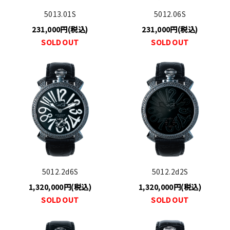
5013.01S
5012.06S
231,000円(税込)
231,000円(税込)
SOLD OUT
SOLD OUT
5012.2d6S
5012.2d2S
1,320,000円(税込)
1,320,000円(税込)
SOLD OUT
SOLD OUT