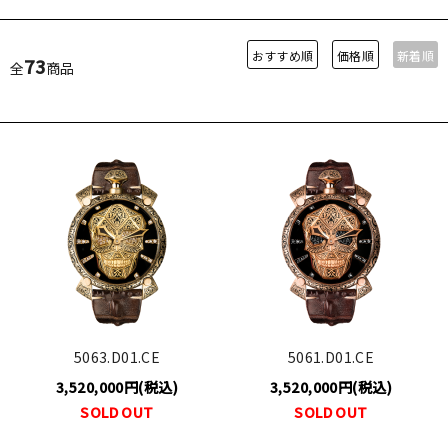
おすすめ順
価格順
新着順
73
全
商品
5063.D01.CE
5061.D01.CE
3,520,000円(税込)
3,520,000円(税込)
SOLD OUT
SOLD OUT