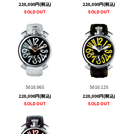
220,000円(税込)
220,000円(税込)
SOLD OUT
SOLD OUT
5010.06S
5010.12S
220,000円(税込)
220,000円(税込)
SOLD OUT
SOLD OUT