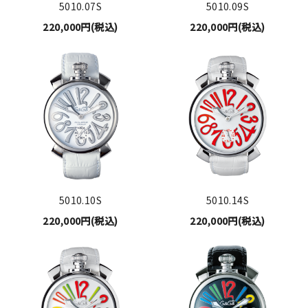
5010.07S
5010.09S
220,000円(税込)
220,000円(税込)
5010.10S
5010.14S
220,000円(税込)
220,000円(税込)