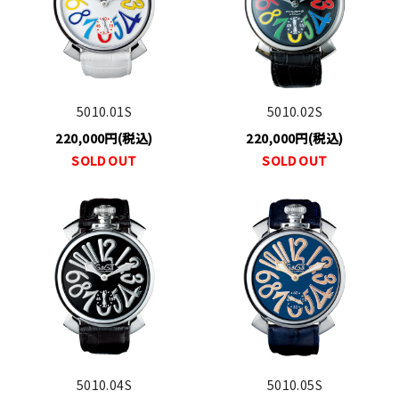
5010.01S
5010.02S
220,000円(税込)
220,000円(税込)
SOLD OUT
SOLD OUT
5010.04S
5010.05S