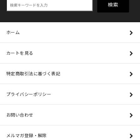
検索
ホーム
カートを見る
特定商取引法に基づく表記
プライバシーポリシー
お問い合わせ
メルマガ登録・解除