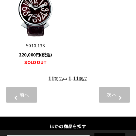
5010.13S
220,000円(税込)
SOLD OUT
11
1
11
商品中
-
商品
前へ
次へ
ほかの商品を探す